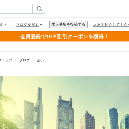
会員登録で10％割引クーポンを獲得！
グトップ
ブログ
占い