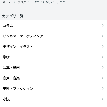
ホーム
ブログ
「#ダイナガリバー」タグ
カテゴリ一覧
コラム
ビジネス・マーケティング
デザイン・イラスト
学び
写真・動画
音声・音楽
美容・ファッション
小説