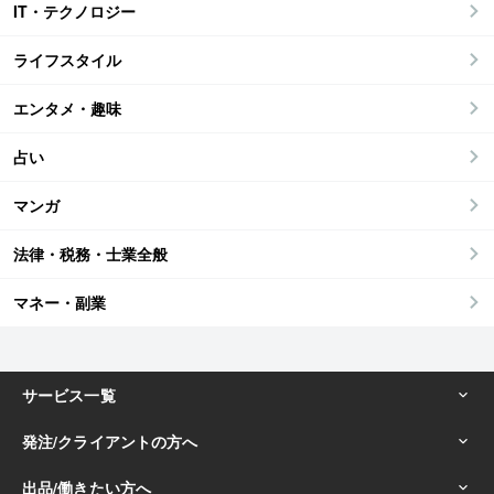
IT・テクノロジー
ライフスタイル
エンタメ・趣味
占い
マンガ
法律・税務・士業全般
マネー・副業