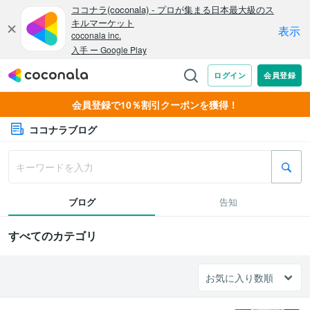
会員登録で10％割引クーポンを獲得！
ココナラブログ
ブログ
告知
すべてのカテゴリ