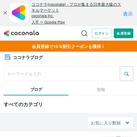
会員登録で10％割引クーポンを獲得！
ココナラブログ
ブログ
告知
すべてのカテゴリ