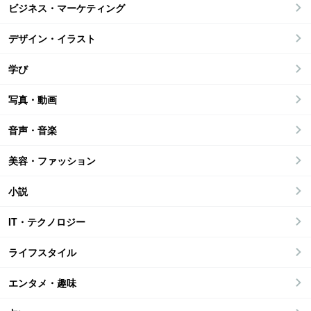
ビジネス・マーケティング
デザイン・イラスト
学び
写真・動画
音声・音楽
美容・ファッション
小説
IT・テクノロジー
ライフスタイル
エンタメ・趣味