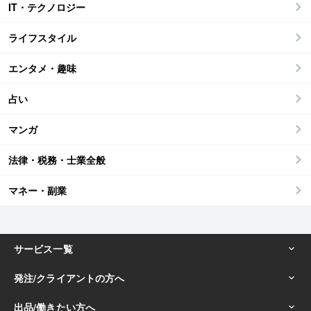
IT・テクノロジー
ライフスタイル
エンタメ・趣味
占い
マンガ
法律・税務・士業全般
マネー・副業