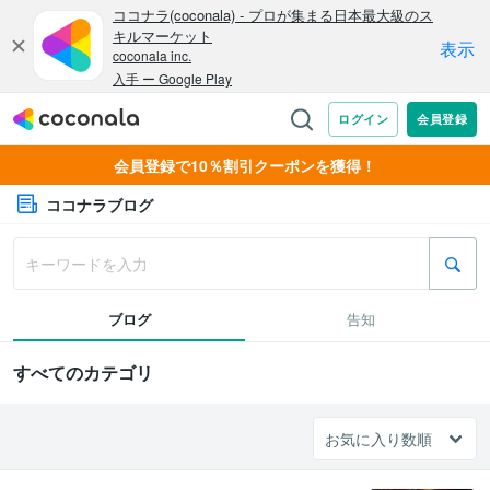
会員登録で10％割引クーポンを獲得！
ココナラブログ
ブログ
告知
すべてのカテゴリ