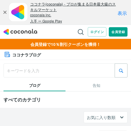
会員登録で10％割引クーポンを獲得！
ココナラブログ
ブログ
告知
すべてのカテゴリ