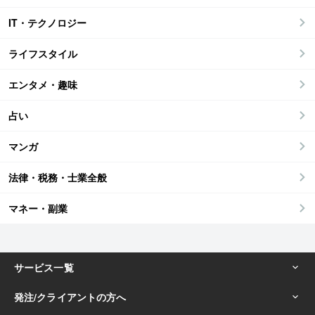
IT・テクノロジー
ライフスタイル
エンタメ・趣味
占い
マンガ
法律・税務・士業全般
マネー・副業