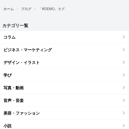
ホーム
ブログ
「#DEMO」タグ
カテゴリ一覧
コラム
ビジネス・マーケティング
デザイン・イラスト
学び
写真・動画
音声・音楽
美容・ファッション
小説