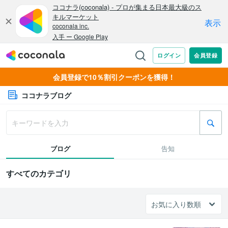
会員登録で10％割引クーポンを獲得！
ココナラブログ
ブログ
告知
すべてのカテゴリ