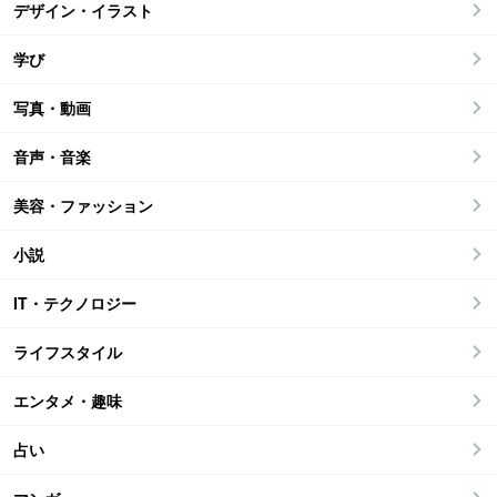
デザイン・イラスト
学び
写真・動画
音声・音楽
美容・ファッション
小説
IT・テクノロジー
ライフスタイル
エンタメ・趣味
占い