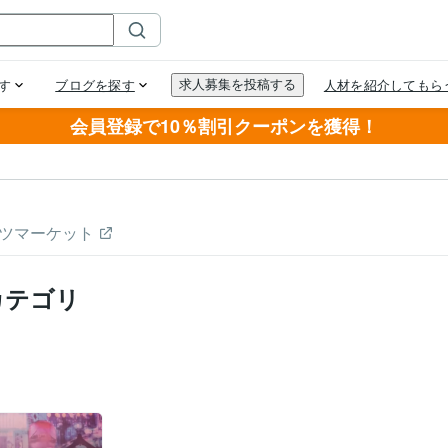
会員登録で10％割引クーポンを獲得！
ツマーケット
カテゴリ