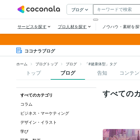
ココナラブログ
ホーム
ブログトップ
ブログ
「#健康体型」タグ
トップ
ブログ
告知
コンテン
すべての
すべてのカテゴリ
コラム
ビジネス・マーケティング
デザイン・イラスト
学び