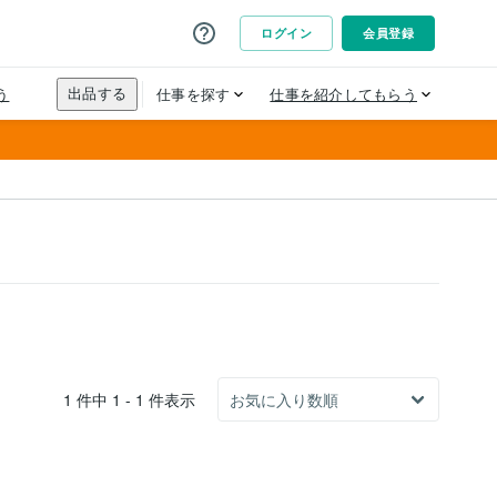
1 件中 1 - 1 件表示