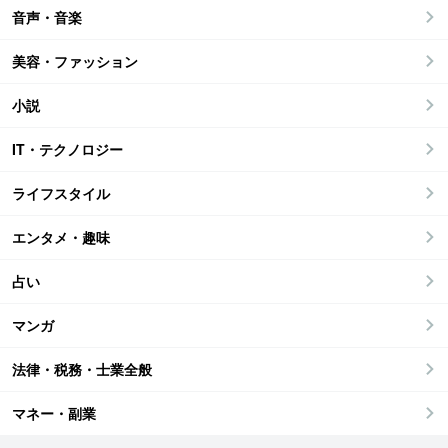
音声・音楽
美容・ファッション
小説
IT・テクノロジー
ライフスタイル
エンタメ・趣味
占い
マンガ
法律・税務・士業全般
マネー・副業