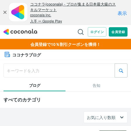
会員登録で10％割引クーポンを獲得！
ココナラブログ
ブログ
告知
すべてのカテゴリ