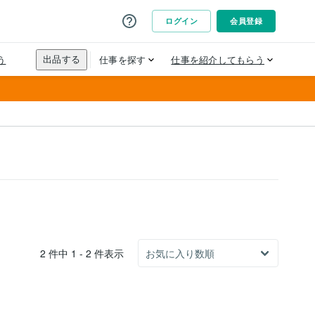
2 件中 1 - 2 件表示