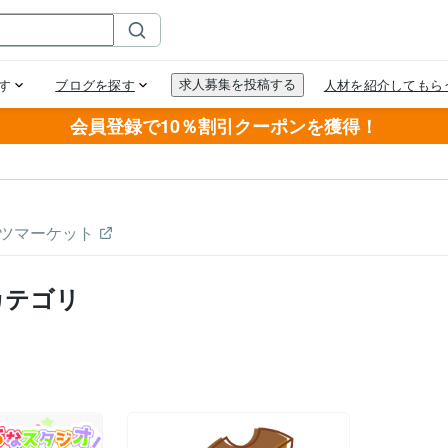
会員登録で10％割引クーポンを獲得！
ツマーケット
カテゴリ