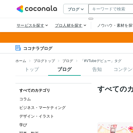
ココナラブログ
ホーム
ブログトップ
ブログ
「#VTubeデビュー」タグ
トップ
ブログ
告知
コンテン
すべての
すべてのカテゴリ
コラム
ビジネス・マーケティング
デザイン・イラスト
学び