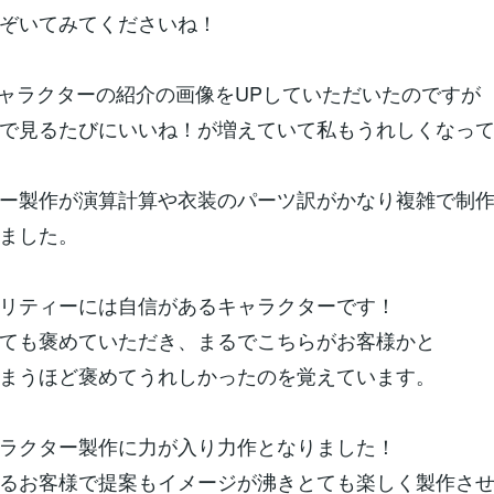
ぞいてみてくださいね！
erでキャラクターの紹介の画像をUPしていただいたのですが
で見るたびにいいね！が増えていて私もうれしくなっ
ー製作が演算計算や衣装のパーツ訳がかなり複雑で制
ました。
リティーには自信があるキャラクターです！
ても褒めていただき、まるでこちらがお客様かと
まうほど褒めてうれしかったのを覚えています。
ラクター製作に力が入り力作となりました！
るお客様で提案もイメージが沸きとても楽しく製作さ