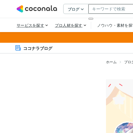
ココナラブログ
ホーム
ブロ