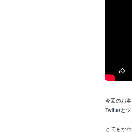
今回のお客
Twitte
とてもかわ