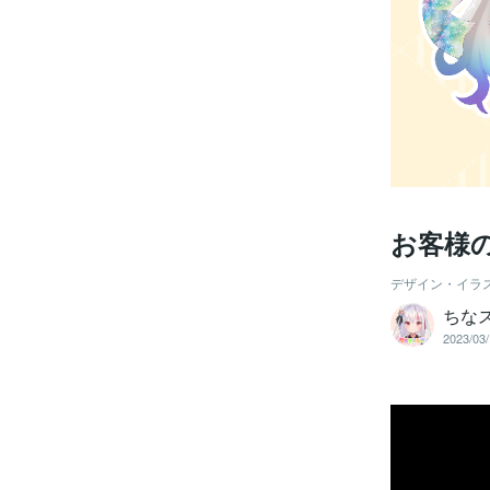
お客様
デザイン・イラ
ちな
2023/03/