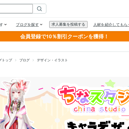
会員登録で10％割引クーポンを獲得！
グトップ
ブログ
デザイン・イラスト