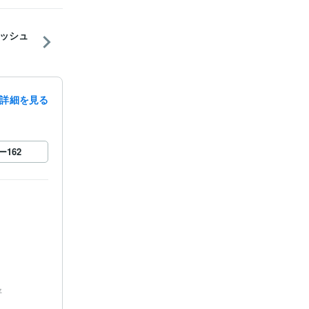
ッシュ
詳細を見る
ー
162
年