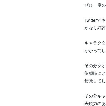
ぜひ一度の
Twitt
かなり好評
キャラクタ
かかってし
その分クオ
依頼時にと
錯覚してし
その分キャ
表現力のあ