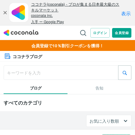
会員登録で10％割引クーポンを獲得！
ココナラブログ
ブログ
告知
すべてのカテゴリ