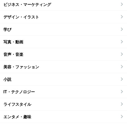
ビジネス・マーケティング
デザイン・イラスト
学び
写真・動画
音声・音楽
美容・ファッション
小説
IT・テクノロジー
ライフスタイル
エンタメ・趣味