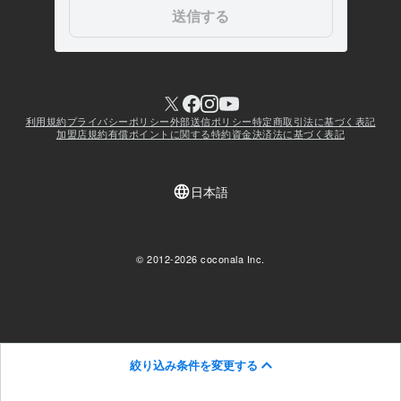
絞り込み条件を変更する