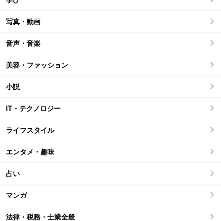
写真・動画
音声・音楽
美容・ファッション
小説
IT・テクノロジー
ライフスタイル
エンタメ・趣味
占い
マンガ
法律・税務・士業全般