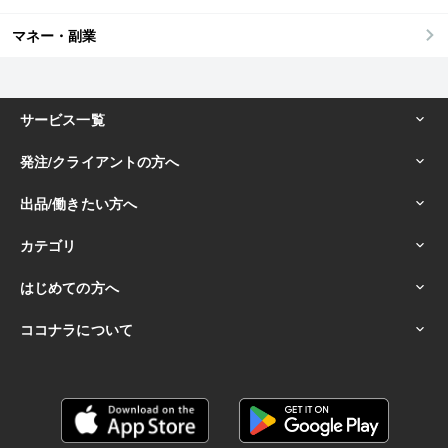
マネー・副業