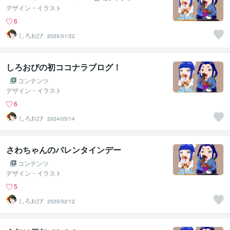
デザイン・イラスト
6
しろおび
2025/01/22
しろおびの初ココナラブログ！
コンテンツ
デザイン・イラスト
6
しろおび
2024/05/14
さわちゃんのバレンタインデー
コンテンツ
デザイン・イラスト
5
しろおび
2025/02/12