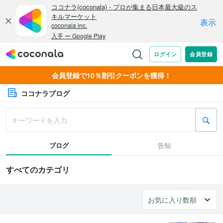
会員登録で10％割引クーポンを獲得！
ココナラブログ
ブログ
告知
すべてのカテゴリ