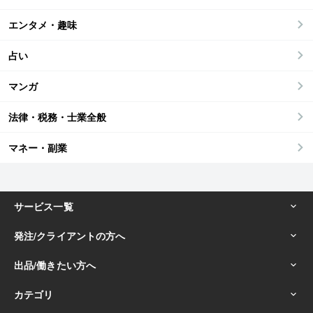
エンタメ・趣味
占い
マンガ
法律・税務・士業全般
マネー・副業