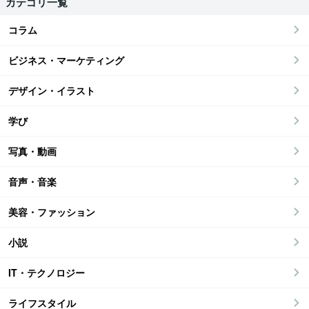
カテゴリ一覧
コラム
ビジネス・マーケティング
デザイン・イラスト
学び
写真・動画
音声・音楽
美容・ファッション
小説
IT・テクノロジー
ライフスタイル