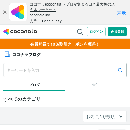
会員登録で10％割引クーポンを獲得！
ココナラブログ
ブログ
告知
すべてのカテゴリ