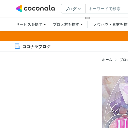
ココナラブログ
ホーム
ブロ