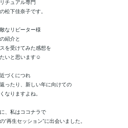
リチュアル専門
の松下佳奈子です。
敵なリピーター様
の紹介と
スを受けてみた感想を
たいと思います☺️
近づくにつれ
返ったり、新しい年に向けての
くなりますよね。
に、私はココナラで
の“再生セッション”に出会いました。