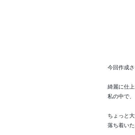
今回作成さ
綺麗に仕上
私の中で、お気に
ちょっと大
落ち着いた