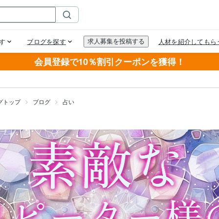
会員登録で10％割引クーポンを獲得！
グトップ
ブログ
占い