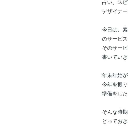
占い、スピ
デザイナー
今日は、素
のサービス
そのサービ
書いていき
年末年始が
今年を振り
準備をした
そんな時期
とっておき