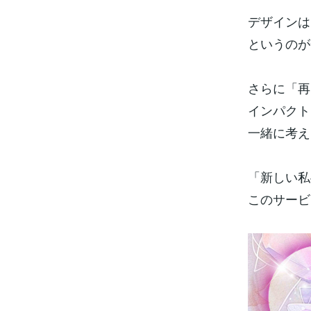
デザインは
というのが
さらに「再
インパクト
一緒に考え
「新しい私
このサービス