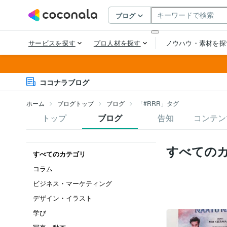
ココナラブログ
ホーム
ブログトップ
ブログ
「#RRR」タグ
トップ
ブログ
告知
コンテン
すべての
すべてのカテゴリ
コラム
ビジネス・マーケティング
デザイン・イラスト
学び