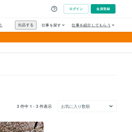
3 件中 1 - 3 件表示