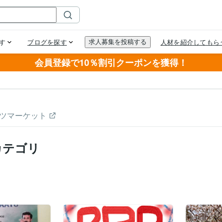
会員登録で10％割引クーポンを獲得！
ツマーケット
カテゴリ