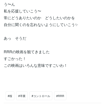
う〜ん
私を応援していこう〜
常にどうありたいのか どうしたいのかを
自分に聞くのを忘れないようにしていこう✨
あっ そうだ
RRRの映画を観てきました
すごかった！
この映画はいろんな意味ですごいわ！
#桜
#卒業
#コントロール
#RRR