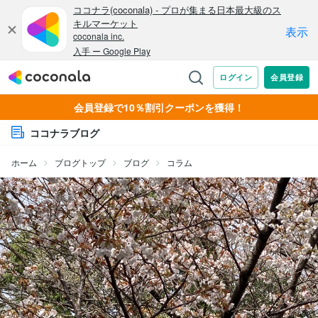
会員登録で10％割引クーポンを獲得！
ココナラブログ
ホーム
ブログトップ
ブログ
コラム