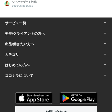
シャハラザード沙織
2026/06/30 22:05