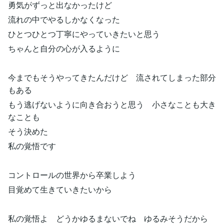
勇気がずっと出なかったけど
流れの中でやるしかなくなった
ひとつひとつ丁寧にやっていきたいと思う
ちゃんと自分の心が入るように
今までもそうやってきたんだけど 流されてしまった部分
もある
もう逃げないように向き合おうと思う 小さなことも大き
なことも
そう決めた
私の覚悟です
コントロールの世界から卒業しよう
目覚めて生きていきたいから
私の覚悟よ どうかゆるまないでね ゆるみそうだから