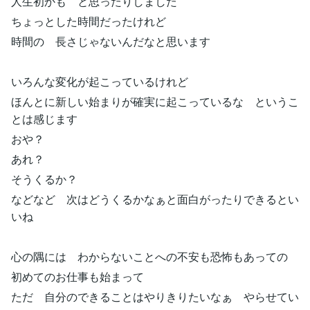
人生初かも と思ったりしました
ちょっとした時間だったけれど
時間の 長さじゃないんだなと思います
いろんな変化が起こっているけれど
ほんとに新しい始まりが確実に起こっているな というこ
とは感じます
おや？
あれ？
そうくるか？
などなど 次はどうくるかなぁと面白がったりできるとい
いね
心の隅には わからないことへの不安も恐怖もあっての
初めてのお仕事も始まって
ただ 自分のできることはやりきりたいなぁ やらせてい