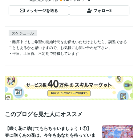
メッセージを送る
フォロー
3
スケジュール
・離席中でもご希望の開始時間をお伝えいただけましたら、調整できる
こともあるかと思いますので、お気軽にお問い合わせ下さい。

・平日、土日祝　不定期で待機しています

このブログを見た人にオススメ
【咲く花に助けてもらちゃいましょう！①】
春に咲くあの花は、今年もあなたを待っていま