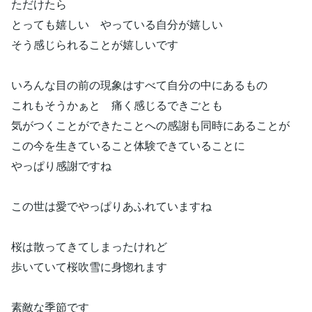
ただけたら
とっても嬉しい やっている自分が嬉しい
そう感じられることが嬉しいです
いろんな目の前の現象はすべて自分の中にあるもの
これもそうかぁと 痛く感じるできごとも
気がつくことができたことへの感謝も同時にあることが
この今を生きていること体験できていることに
やっぱり感謝ですね
この世は愛でやっぱりあふれていますね
桜は散ってきてしまったけれど
歩いていて桜吹雪に身惚れます
素敵な季節です