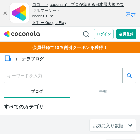
会員登録で10％割引クーポンを獲得！
ココナラブログ
ブログ
告知
すべてのカテゴリ