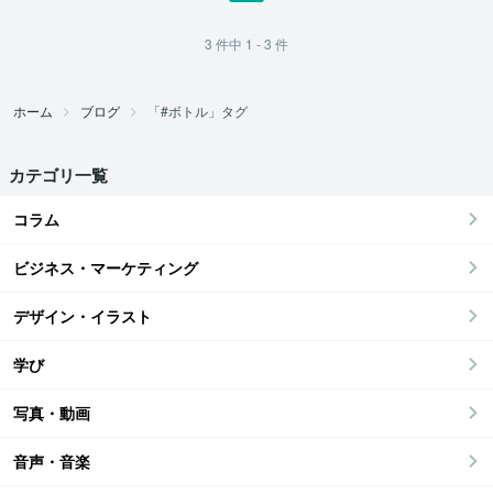
3
件中
1 - 3
件
ホーム
ブログ
「#ボトル」タグ
カテゴリ一覧
コラム
ビジネス・マーケティング
デザイン・イラスト
学び
写真・動画
音声・音楽