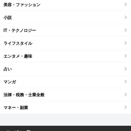
美容・ファッション
小説
IT・テクノロジー
ライフスタイル
エンタメ・趣味
占い
マンガ
法律・税務・士業全般
マネー・副業