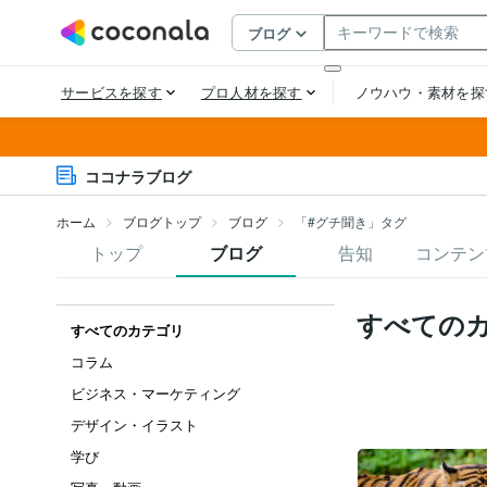
ココナラブログ
ホーム
ブログトップ
ブログ
「#グチ聞き」タグ
トップ
ブログ
告知
コンテン
すべての
すべてのカテゴリ
コラム
ビジネス・マーケティング
デザイン・イラスト
学び