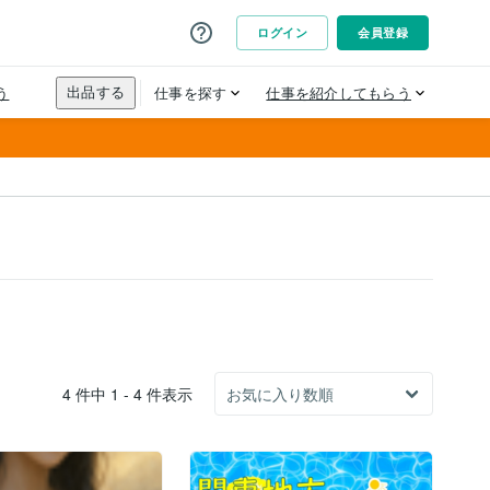
4 件中 1 - 4 件表示