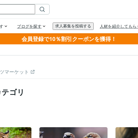
会員登録で10％割引クーポンを獲得！
ツマーケット
カテゴリ