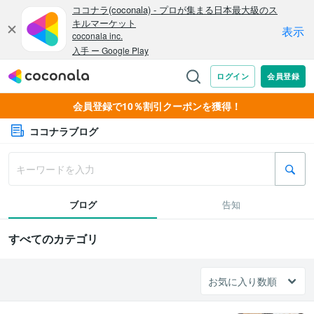
会員登録で10％割引クーポンを獲得！
ココナラブログ
ブログ
告知
すべてのカテゴリ