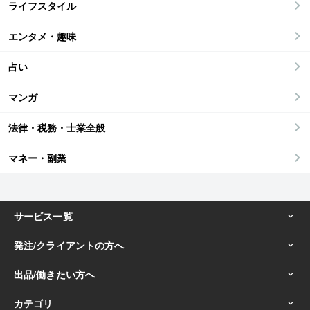
ライフスタイル
エンタメ・趣味
占い
マンガ
法律・税務・士業全般
マネー・副業