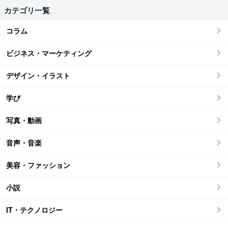
カテゴリ一覧
コラム
ビジネス・マーケティング
デザイン・イラスト
学び
写真・動画
音声・音楽
美容・ファッション
小説
IT・テクノロジー