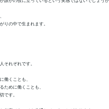
が誰かの役に立っているという実感ではないでしょう
、
がりの中で生まれます。
人それぞれです。
に働くことも、
るために働くことも、
切です。