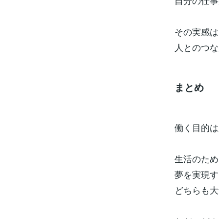
自分の仕事
その実感は
人とのつな
まとめ
働く目的は
生活のため
夢を実現す
どちらも大