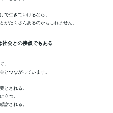
けで生きていけるなら、
とがたくさんあるのかもしれません。
は社会との接点でもある
て、
会とつながっています。
要とされる。
に立つ。
感謝される。