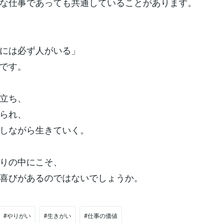
な仕事であっても共通していることがあります。
には必ず人がいる」
です。
立ち、
られ、
しながら生きていく。
りの中にこそ、
喜びがあるのではないでしょうか。
#やりがい
#生きがい
#仕事の価値