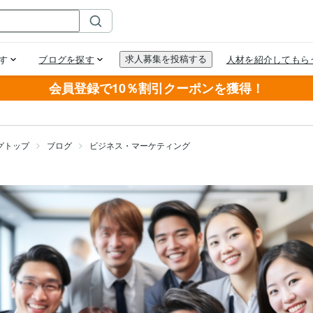
会員登録で10％割引クーポンを獲得！
グトップ
ブログ
ビジネス・マーケティング