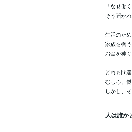
「なぜ働く
そう聞かれ
生活のため
家族を養う
お金を稼ぐ
どれも間違
むしろ、働
しかし、そ
人は誰か