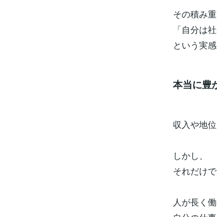
その積み重
「自分は社
という実感
本当に豊
収入や地位
しかし、
それだけで
人が長く働