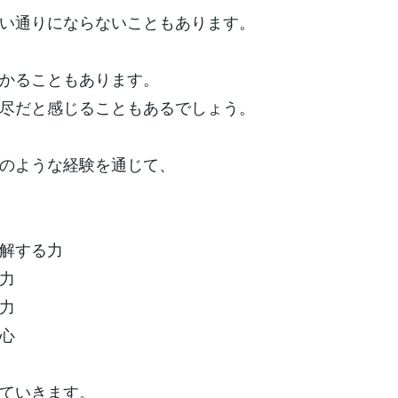
い通りにならないこともあります。
かることもあります。
尽だと感じることもあるでしょう。
のような経験を通じて、
解する力
力
力
心
ていきます。