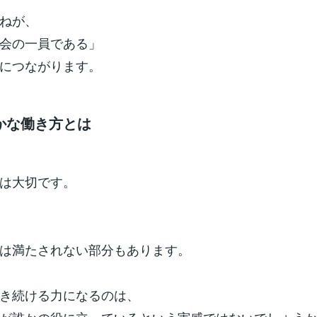
ねが、
会の一員である」
につながります。
かな働き方とは
は大切です。
は満たされない部分もあります。
き続ける力になるのは、