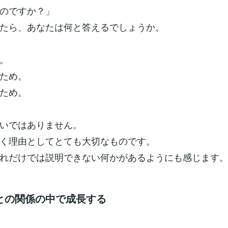
のですか？」
たら、あなたは何と答えるでしょうか。
。
ため。
ため。
いではありません。
く理由としてとても大切なものです。
れだけでは説明できない何かがあるようにも感じます
との関係の中で成長する