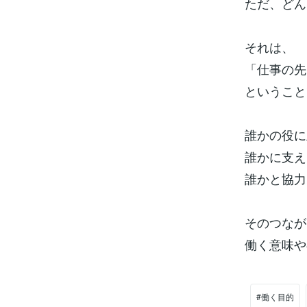
ただ、どん
それは、
「仕事の先
ということ
誰かの役に
誰かに支え
誰かと協力
そのつなが
働く意味や
#働く目的