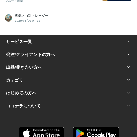
マネー・副業
専業ネコ科トレーダー
2026/08/06 01:26