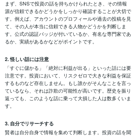
まず、SNSで投資の話を持ちかけられたとき、その情報
源が信頼できるかどうかをしっかり確認することが大切で
す。例えば、アカウントのプロフィールや過去の投稿を見
て、その人が本当に信頼できる人物かどうかを判断しま
す。公式の認証バッジが付いているか、有名な専門家であ
るか、実績があるかなどがポイントです。
2. 怪しい話には注意
「すぐに儲かる」「絶対に利益が出る」といった話には要
注意です。投資において、リスクゼロで大きな利益を保証
するものなど存在しません。もし誰かがそんなことを言っ
ているなら、それは詐欺の可能性が高いです。歴史を振り
返っても、このような話に乗って大損した人は数多くいま
す。
3. 自分でリサーチする
賢者は自分自身で情報を集めて判断します。投資の話を聞