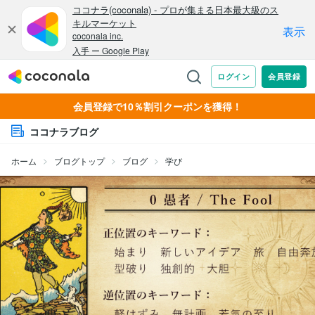
会員登録で10％割引クーポンを獲得！
ココナラブログ
ホーム
ブログトップ
ブログ
学び