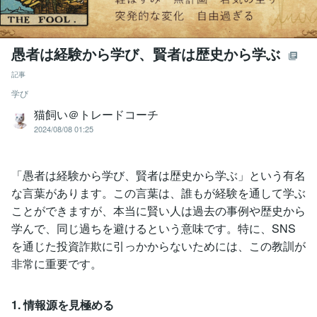
愚者は経験から学び、賢者は歴史から学ぶ
記事
学び
猫飼い＠トレードコーチ
2024/08/08 01:25
「愚者は経験から学び、賢者は歴史から学ぶ」という有名
な言葉があります。この言葉は、誰もが経験を通して学ぶ
ことができますが、本当に賢い人は過去の事例や歴史から
学んで、同じ過ちを避けるという意味です。特に、SNS
を通じた投資詐欺に引っかからないためには、この教訓が
非常に重要です。
1. 情報源を見極める