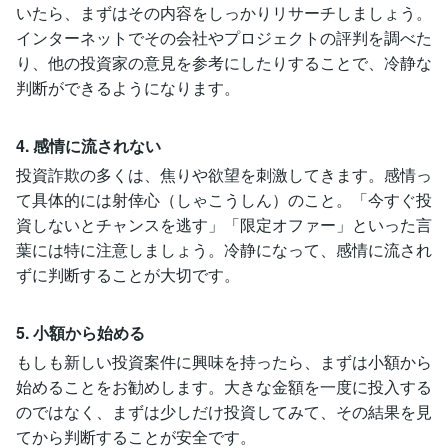
いたら、まずはその内容をしっかりリサーチしましょう。
インターネットでその会社やプロジェクトの評判を調べた
り、他の投資家の意見を参考にしたりすることで、冷静な
判断ができるようになります。
4. 感情に流されない
投資詐欺の多くは、焦りや欲望を刺激してきます。感情っ
て具体的には射倖心（しゃこうしん）のこと。「今すぐ投
資しないとチャンスを逃す」「限定オファー」といった言
葉には特に注意しましょう。冷静になって、感情に流され
ずに判断することが大切です。
5. 小額から始める
もしも新しい投資案件に興味を持ったら、まずは小額から
始めることをお勧めします。大きな金額を一度に投入する
のではなく、まずは少しだけ投資してみて、その結果を見
てから判断することが安全です。