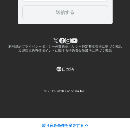
絞り込み条件を変更する