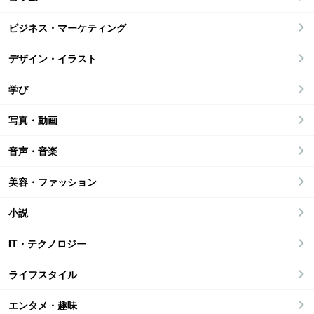
ビジネス・マーケティング
デザイン・イラスト
学び
写真・動画
音声・音楽
美容・ファッション
小説
IT・テクノロジー
ライフスタイル
エンタメ・趣味