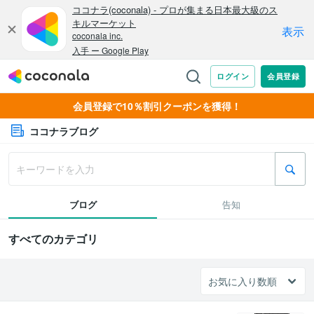
会員登録で10％割引クーポンを獲得！
ココナラブログ
ブログ
告知
すべてのカテゴリ