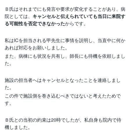
Ｂ氏はそれまでにも発言や要求が変化することがあり、病
院としては、
キャンセルと伝えられていても当日に来院す
る可能性を否定できなかった
からです。
私はICを担当される甲先生に事情を説明し、当直中に何か
あれば対応をお願いしました。
また、病棟にも状況を共有し、師長にも待機を依頼しまし
た。
施設の担当者へはキャンセルとなったことを連絡しまし
た。
この件で施設側を巻き込むべきではないと考えたためで
す。
Ｂ氏との当初の約束は20時でしたが、私自身も院内で待
機しました。