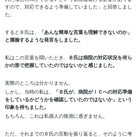
すので、対応できるよう準備していました」と回答しまし
た。
するとＢ氏は、
「あんな簡単な言葉も理解できないのか」
と揶揄するような発言をしました。
私はこの言葉を聞いたとき、
Ｂ氏は病院の対応状況を何ら
かの形で把握していたのではないかと感じました。
実際のところは分かりません。
しかし、当時の私は、
「Ｂ氏が、病院がＩＣへの対応準備
をしているかどうかを確認していたのではないか」という
印象を持ちました。
もちろん、これは私個人の推測に過ぎません。
ただ、それまでのＢ氏の言動を振り返ると、そのように考