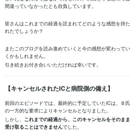
間違っていなかったとも自負しています。
皆さんはこれまでの経過を読まれてどのような感想を持た
れたでしょうか？
またこのブログを読み進めていくと今の感想が変わってい
くかもしれません。
引き続きお付き合いいただければ幸いです。
【キャンセルされたICと病院側の備え】
前回のエピソードでは、最終的に予定していたICは、Ｂ氏
の一方的な要求によりキャンセルとなりました。
しかし、
これまでの経過から、このキャンセルをそのまま
受け取ることはできません
でした。