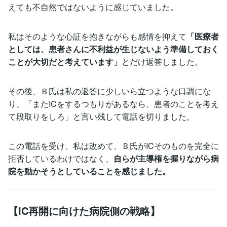
えても不自然ではないように感じていました。
私はそのような心証を抱きながらも感情を抑えて
「医療者
としては、患者さんに不利益が生じないよう準備しておく
ことが大切だと考えています」
とだけ返答しました。
その後、Ｂ氏は私の返答に少しいら立つような口調にな
り、「またICをするつもりがあるなら、患者のことを考え
て段取りをしろ」と言い残して電話を切りました。
この電話を受け、私は改めて、Ｂ氏がICそのものを完全に
拒否しているわけではなく、
自らが主導権を握りながら病
院を動かそうとしていることを感じました。
【IC再開に向けた病院側の戦略】