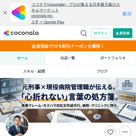
会員登録で10％割引クーポンを獲得！
ホーム
出品一覧
ポートフォリオ
スキル・経歴
ブログ