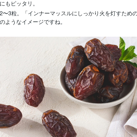
にもピッタリ。
2〜3粒。「インナーマッスルにしっかり火を灯すため
のようなイメージですね。