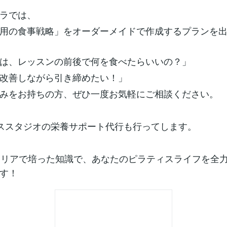
ラでは、
用の食事戦略」をオーダーメイドで作成するプランを
は、レッスンの前後で何を食べたらいいの？」
改善しながら引き締めたい！」
みをお持ちの方、ぜひ一度お気軽にご相談ください。
ススタジオの栄養サポート代行も行ってします。
ャリアで培った知識で、あなたのピラティスライフを全
す！