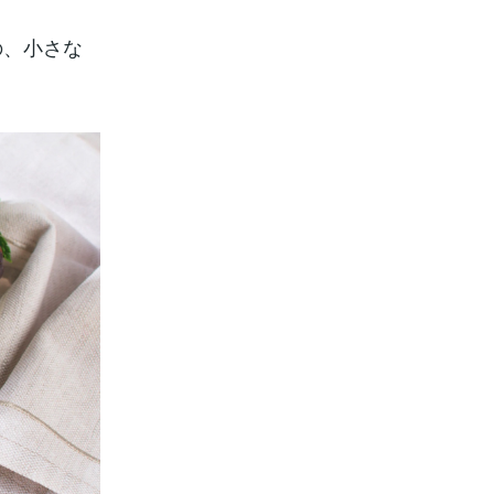
の、小さな