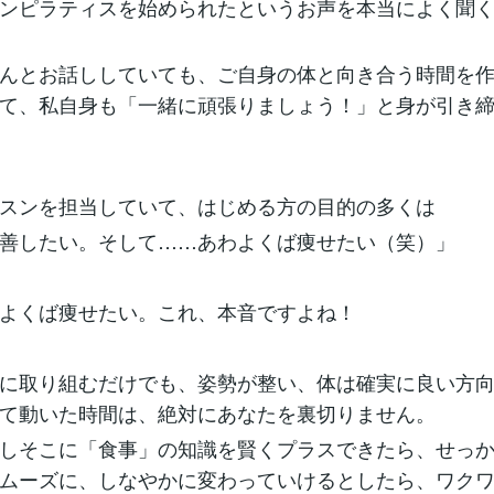
ンピラティスを始められたというお声を本当によく聞
んとお話ししていても、ご自身の体と向き合う時間を
て、私自身も「一緒に頑張りましょう！」と身が引き
スンを担当していて、はじめる方の目的の多くは
善したい。そして……あわよくば痩せたい（笑）」
よくば痩せたい。これ、本音ですよね！
に取り組むだけでも、姿勢が整い、体は確実に良い方
て動いた時間は、絶対にあなたを裏切りません。
しそこに「食事」の知識を賢くプラスできたら、せっ
ムーズに、しなやかに変わっていけるとしたら、ワク