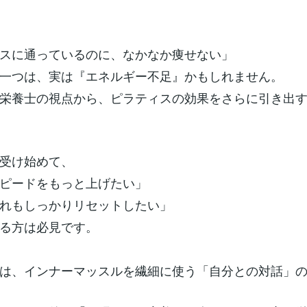
スに通っているのに、なかなか痩せない」
一つは、実は『エネルギー不足』かもしれません。
栄養士の視点から、ピラティスの効果をさらに引き出
受け始めて、
ピードをもっと上げたい」
れもしっかりリセットしたい」
る方は必見です。
は、インナーマッスルを繊細に使う「自分との対話」