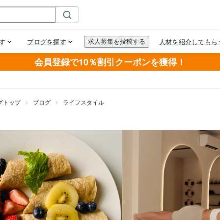
会員登録で10％割引クーポンを獲得！
グトップ
ブログ
ライフスタイル