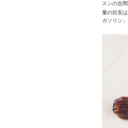
スンの合間
量の目安は
ガソリン」