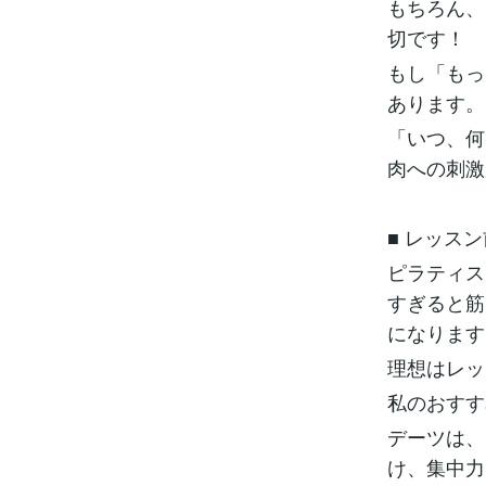
もちろん、
切です！
もし「もっ
あります。
「いつ、何
肉への刺激
■ レッス
ピラティス
すぎると筋
になります
理想はレッ
私のおすす
デーツは、
け、集中力