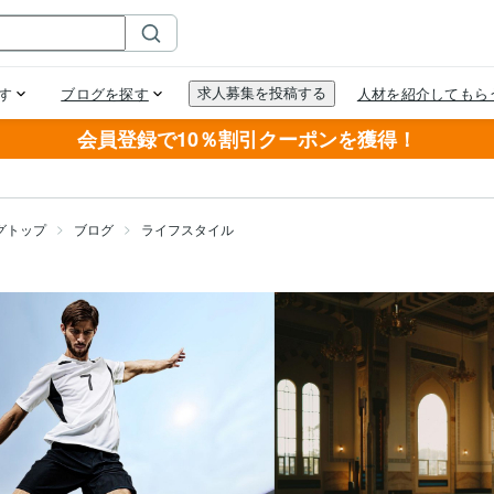
会員登録で10％割引クーポンを獲得！
グトップ
ブログ
ライフスタイル