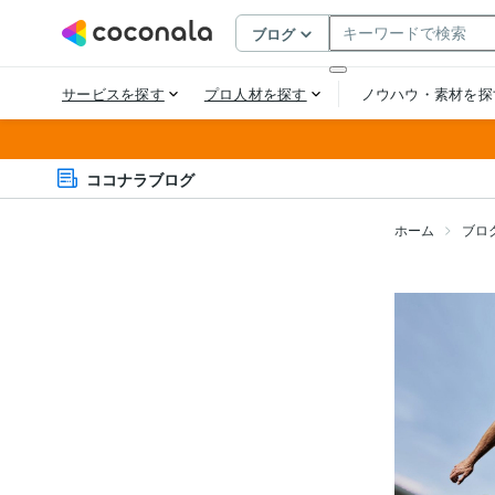
ココナラブログ
ホーム
ブロ