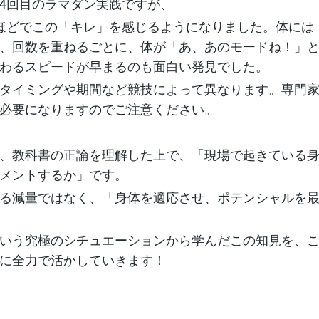
4回目のラマダン実践ですが、
ほどでこの「キレ」を感じるようになりました。体には
、回数を重ねるごとに、体が「あ、あのモードね！」
わるスピードが早まるのも面白い発見でした。
タイミングや期間など競技によって異なります。専門
必要になりますのでご注意ください。
、教科書の正論を理解した上で、「現場で起きている
メントするか」です。
る減量ではなく、「身体を適応させ、ポテンシャルを
いう究極のシチュエーションから学んだこの知見を、
に全力で活かしていきます！