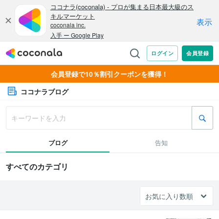
会員登録で10％割引クーポンを獲得！
ココナラブログ
ブログ
告知
すべてのカテゴリ