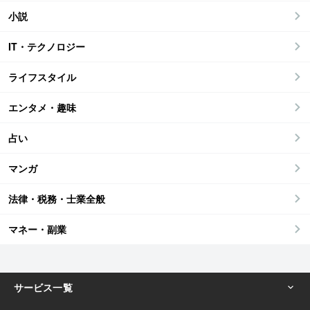
小説
IT・テクノロジー
ライフスタイル
エンタメ・趣味
占い
マンガ
法律・税務・士業全般
マネー・副業