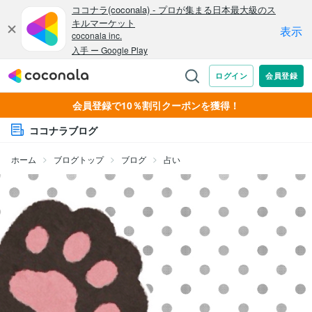
会員登録で10％割引クーポンを獲得！
ココナラブログ
ホーム
ブログトップ
ブログ
占い