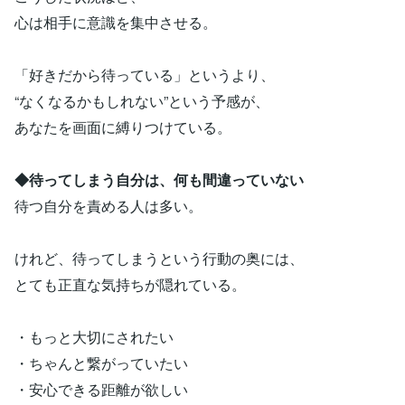
心は相手に意識を集中させる。
「好きだから待っている」というより、
“なくなるかもしれない”という予感が、
あなたを画面に縛りつけている。
◆待ってしまう自分は、何も間違っていない
待つ自分を責める人は多い。
けれど、待ってしまうという行動の奥には、
とても正直な気持ちが隠れている。
・もっと大切にされたい
・ちゃんと繋がっていたい
・安心できる距離が欲しい