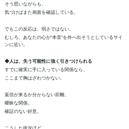
そう思いながらも、
気づけばまた画面を確認している。
でもこの反応は、弱さではない。
むしろ、あなたの心が“本音”を外へ出そうとしているサイ
ンに近い。
◆人は、失う可能性に強く引きつけられる
すでに確実に手に入っている関係なら、
ここまで胸はざわつかない。
返信が来るか分からない距離。
曖昧な関係。
確証のない好意。
こうした状況ほど、