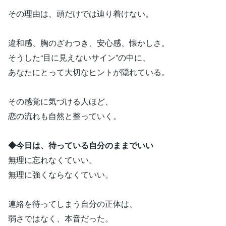
その理由は、頭だけでは辿り着けない。
違和感、胸のざわつき、安心感、懐かしさ。
そうした“目に見えないサイン”の中に、
あなたにとって大切なヒントが隠れている。
その感覚に気づける人ほど、
恋の流れも自然と整っていく。
◆今日は、待っている自分のままでいい
無理に忘れなくていい。
無理に強くならなくていい。
連絡を待ってしまう自分の正体は、
弱さではなく、本音だった。