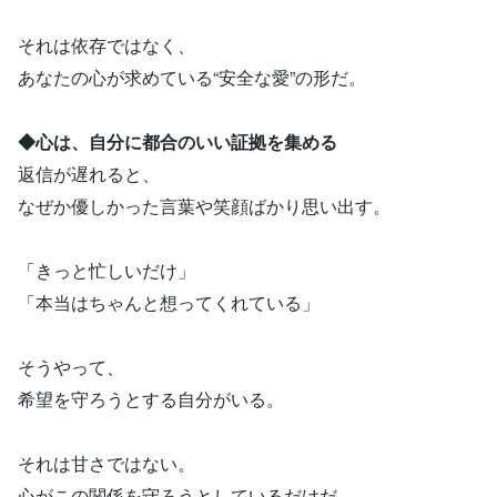
それは依存ではなく、
あなたの心が求めている“安全な愛”の形だ。
◆心は、自分に都合のいい証拠を集める
返信が遅れると、
なぜか優しかった言葉や笑顔ばかり思い出す。
「きっと忙しいだけ」
「本当はちゃんと想ってくれている」
そうやって、
希望を守ろうとする自分がいる。
それは甘さではない。
心がこの関係を守ろうとしているだけだ。