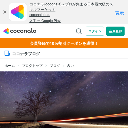
会員登録で10％割引クーポンを獲得！
ココナラブログ
ホーム
ブログトップ
ブログ
占い