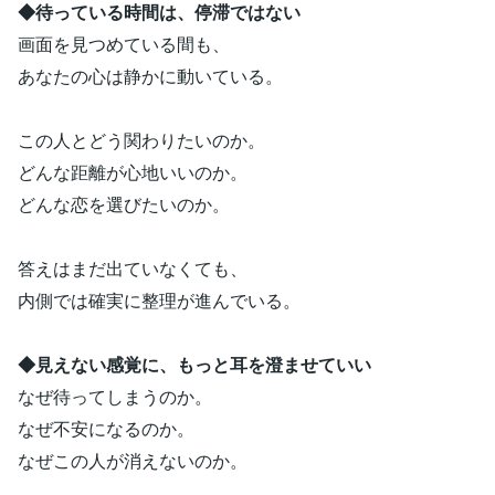
◆待っている時間は、停滞ではない
画面を見つめている間も、
あなたの心は静かに動いている。
この人とどう関わりたいのか。
どんな距離が心地いいのか。
どんな恋を選びたいのか。
答えはまだ出ていなくても、
内側では確実に整理が進んでいる。
◆見えない感覚に、もっと耳を澄ませていい
なぜ待ってしまうのか。
なぜ不安になるのか。
なぜこの人が消えないのか。