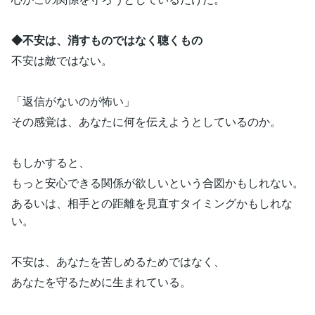
◆不安は、消すものではなく聴くもの
不安は敵ではない。
「返信がないのが怖い」
その感覚は、あなたに何を伝えようとしているのか。
もしかすると、
もっと安心できる関係が欲しいという合図かもしれない。
あるいは、相手との距離を見直すタイミングかもしれな
い。
不安は、あなたを苦しめるためではなく、
あなたを守るために生まれている。