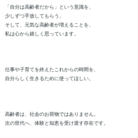
「自分は高齢者だから」という意識を、
少しずつ手放してもらう。
そして、元気な高齢者が増えることを、
私は心から嬉しく思っています。
仕事や子育てを終えたこれからの時間を、
自分らしく生きるために使ってほしい。
高齢者は、社会のお荷物ではありません。
次の世代へ、体験と知恵を受け渡す存在です。