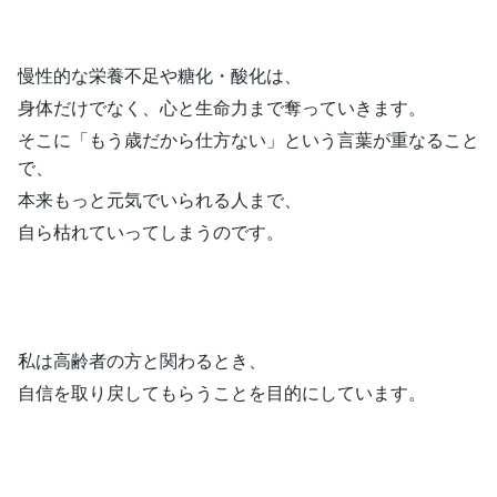
慢性的な栄養不足や糖化・酸化は、
身体だけでなく、心と生命力まで奪っていきます。
そこに「もう歳だから仕方ない」という言葉が重なること
で、
本来もっと元気でいられる人まで、
自ら枯れていってしまうのです。
私は高齢者の方と関わるとき、
自信を取り戻してもらうことを目的にしています。