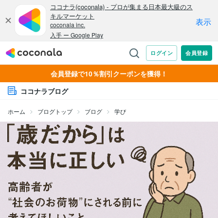
会員登録で10％割引クーポンを獲得！
ココナラブログ
ホーム
ブログトップ
ブログ
学び