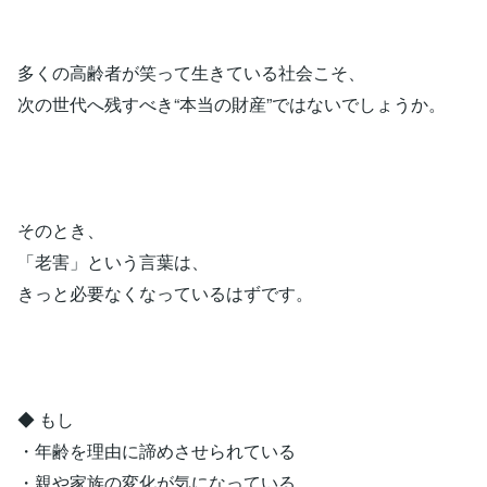
多くの高齢者が笑って生きている社会こそ、
次の世代へ残すべき“本当の財産”ではないでしょうか。
そのとき、
「老害」という言葉は、
きっと必要なくなっているはずです。
◆ もし
・年齢を理由に諦めさせられている
・親や家族の変化が気になっている