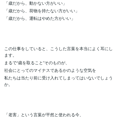
「歳だから、動かない方がいい」
「歳だから、荷物を持たない方がいい」
「歳だから、運転はやめた方がいい」
この仕事をしていると、こうした言葉を本当によく耳にし
ます。
まるで“歳を取ること”そのものが、
社会にとってのマイナスであるかのような空気を
私たちは当たり前に受け入れてしまってはいないでしょう
か。
「老害」という言葉が平然と使われる今、