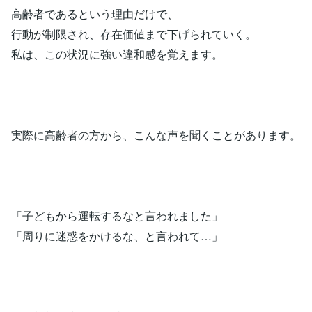
高齢者であるという理由だけで、
行動が制限され、存在価値まで下げられていく。
私は、この状況に強い違和感を覚えます。
実際に高齢者の方から、こんな声を聞くことがあります。
「子どもから運転するなと言われました」
「周りに迷惑をかけるな、と言われて…」