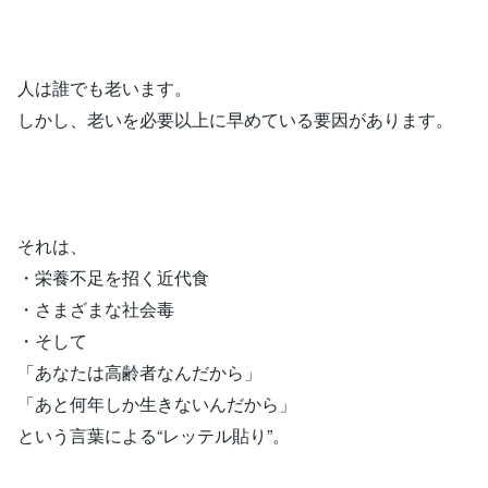
人は誰でも老います。
しかし、老いを必要以上に早めている要因があります。
それは、
・栄養不足を招く近代食
・さまざまな社会毒
・そして
「あなたは高齢者なんだから」
「あと何年しか生きないんだから」
という言葉による“レッテル貼り”。