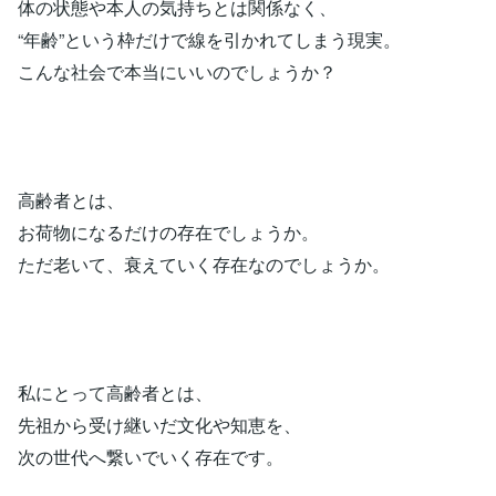
体の状態や本人の気持ちとは関係なく、
“年齢”という枠だけで線を引かれてしまう現実。
こんな社会で本当にいいのでしょうか？
高齢者とは、
お荷物になるだけの存在でしょうか。
ただ老いて、衰えていく存在なのでしょうか。
私にとって高齢者とは、
先祖から受け継いだ文化や知恵を、
次の世代へ繋いでいく存在です。