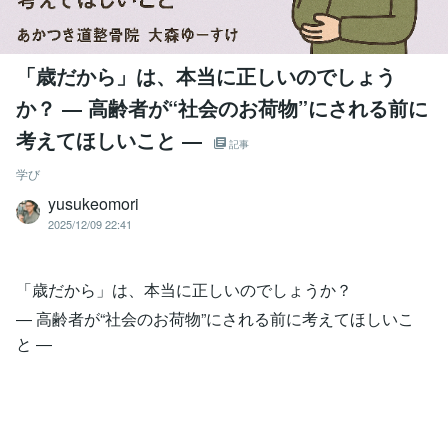
「歳だから」は、本当に正しいのでしょう
か？ ― 高齢者が“社会のお荷物”にされる前に
考えてほしいこと ―
記事
学び
yusukeomori
2025/12/09 22:41
「歳だから」は、本当に正しいのでしょうか？
― 高齢者が“社会のお荷物”にされる前に考えてほしいこ
と ―