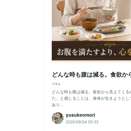
どんな時も腹は減る。食欲か
コラム
どんな時も腹は減る。食欲から見えてくる
た」と感じることは、身体が生きようとし
あり...
yusukeomori
2026/08/04 00:33