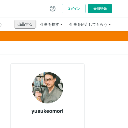
yusukeomori