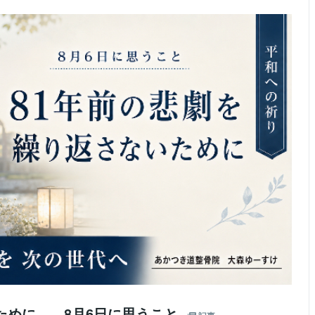
ために――8月6日に思うこと