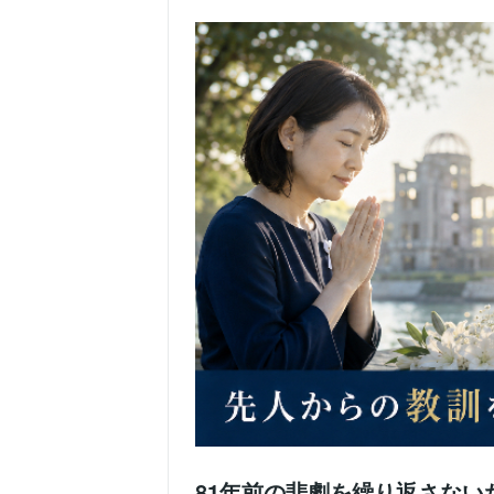
81年前の悲劇を繰り返さない