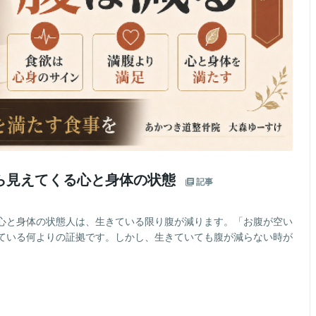
ら見えてくる心と身体の状態
記事
心と身体の状態人は、生きている限り腹が減ります。「お腹が空い
ている何よりの証拠です。しかし、生きていても腹が減らない時が