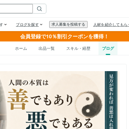
会員登録で10％割引クーポンを獲得！
ホーム
出品一覧
スキル・経歴
ブログ