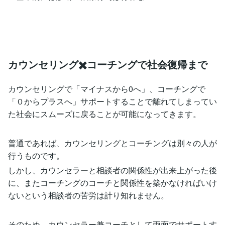
カウンセリング✖️コーチングで社会復帰まで
カウンセリングで「マイナスから0へ」、コーチングで
「０からプラスへ」サポートすることで離れてしまってい
た社会にスムーズに戻ることが可能になってきます。
普通であれば、カウンセリングとコーチングは別々の人が
行うものです。
しかし、カウンセラーと相談者の関係性が出来上がった後
に、またコーチングのコーチと関係性を築かなければいけ
ないという相談者の苦労は計り知れません。
そのため、カウンセラー兼コーチとして両面でサポートす