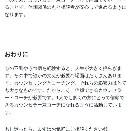
ることで、信頼関係のもと相談者が安心して進めるように
なります。
おわりに
心の不調やうつ病を経験すると、人生が大きく揺らぎま
す。その中で誰かの支えが必要な場面はたくさんありま
す。カウンセリングとコーチング、それらの影響力はとて
も大きなものです。だからこそ、信頼できるカウンセラ
ー・コーチが必要です。1人でも多くの方にとって信頼で
きるカウンセラー兼コーチになれるように活動していま
す。
もし迷ったら、まずはお気軽にご相談ください😌