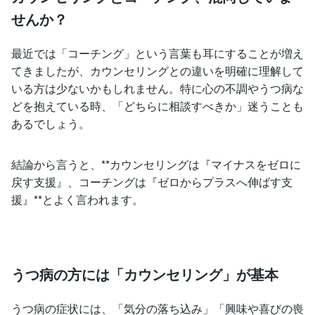
せんか？
最近では「コーチング」という言葉も耳にすることが増え
てきましたが、カウンセリングとの違いを明確に理解して
いる方は少ないかもしれません。特に心の不調やうつ病な
どを抱えている時、「どちらに相談すべきか」迷うことも
あるでしょう。
結論から言うと、**カウンセリングは『マイナスをゼロに
戻す支援』、コーチングは『ゼロからプラスへ伸ばす支
援』**とよく言われます。
うつ病の方には「カウンセリング」が基本
うつ病の症状には、「気分の落ち込み」「興味や喜びの喪