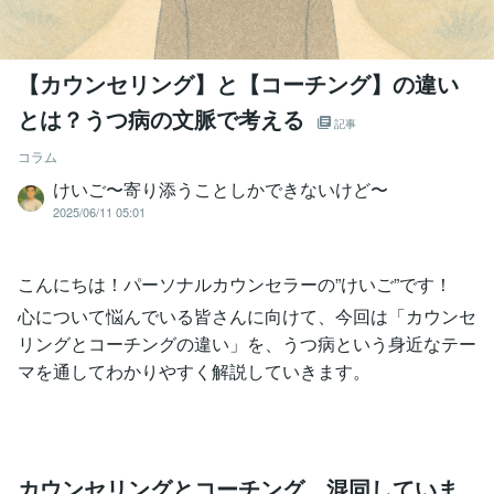
【カウンセリング】と【コーチング】の違い
とは？うつ病の文脈で考える
記事
コラム
けいご〜寄り添うことしかできないけど〜
2025/06/11 05:01
こんにちは！パーソナルカウンセラーの”けいご”です！
心について悩んでいる皆さんに向けて、今回は「カウンセ
リングとコーチングの違い」を、うつ病という身近なテー
マを通してわかりやすく解説していきます。
カウンセリングとコーチング、混同していま