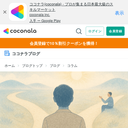
会員登録で10％割引クーポンを獲得！
ココナラブログ
ホーム
ブログトップ
ブログ
コラム