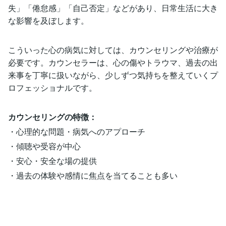
失」「倦怠感」「自己否定」などがあり、日常生活に大き
な影響を及ぼします。
こういった心の病気に対しては、カウンセリングや治療が
必要です。カウンセラーは、心の傷やトラウマ、過去の出
来事を丁寧に扱いながら、少しずつ気持ちを整えていくプ
ロフェッショナルです。
カウンセリングの特徴：
・心理的な問題・病気へのアプローチ
・傾聴や受容が中心
・安心・安全な場の提供
・過去の体験や感情に焦点を当てることも多い