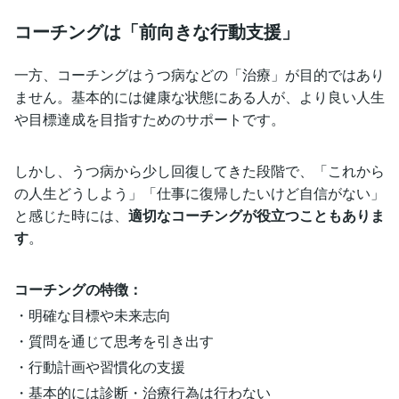
コーチングは「前向きな行動支援」
一方、コーチングはうつ病などの「治療」が目的ではあり
ません。基本的には健康な状態にある人が、より良い人生
や目標達成を目指すためのサポートです。
しかし、うつ病から少し回復してきた段階で、「これから
の人生どうしよう」「仕事に復帰したいけど自信がない」
と感じた時には、
適切なコーチングが役立つこともありま
す
。
コーチングの特徴：
・明確な目標や未来志向
・質問を通じて思考を引き出す
・行動計画や習慣化の支援
・基本的には診断・治療行為は行わない