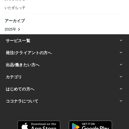
いたずらっ子
アーカイブ
2025年