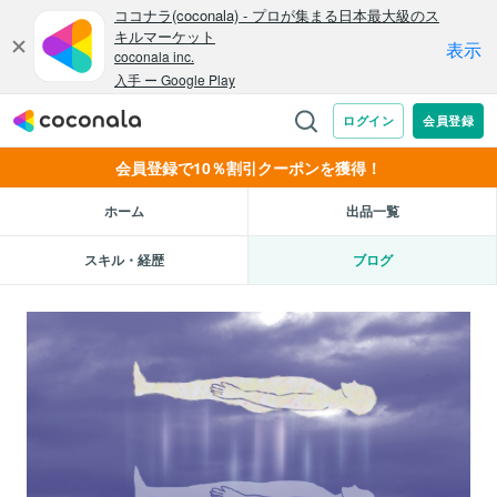
会員登録で10％割引クーポンを獲得！
ホーム
出品一覧
スキル・経歴
ブログ