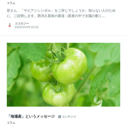
コラム
皆さん、「サビアンシンボル」をご存じでしょうか。知らない人のため
に、ご説明します。西洋占星術の黄道（星座の中で太陽の動く...
ココロジー
2025/04/05 03:33
「地場産」というメッセージ
コンテンツ
コラム