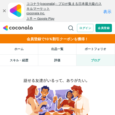
会員登録で10％割引クーポンを獲得！
ホーム
出品一覧
ポートフォリオ
スキル・経歴
評価
ブログ