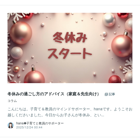
冬休みの過ごし方のアドバイス（家庭＆先生向け）
記事
コラム
こんにちは。子育て＆教員のマインドサポーター、hanaです。ようこそお
越しくださいました。今日からお子さんが冬休み、とい...
hana✽子育てと教員のサポーター
2025/12/24 00:44