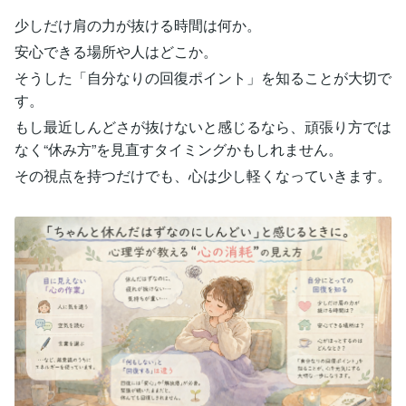
少しだけ肩の力が抜ける時間は何か。
安心できる場所や人はどこか。
そうした「自分なりの回復ポイント」を知ることが大切で
す。
もし最近しんどさが抜けないと感じるなら、頑張り方では
なく“休み方”を見直すタイミングかもしれません。
その視点を持つだけでも、心は少し軽くなっていきます。