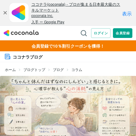
会員登録で10％割引クーポンを獲得！
ココナラブログ
ホーム
ブログトップ
ブログ
コラム