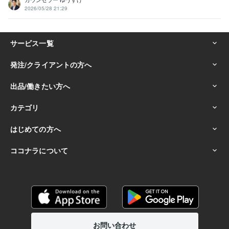
2026/05/28 21:29