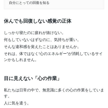
自分にとっての回復を知る
休んでも回復しない感覚の正体
しっかり寝たのに疲れが抜けない。
何もしていないはずなのに、気持ちが重い。
そんな違和感を覚えたことはありませんか。
それは、体ではなく“心のエネルギー”が消耗しているサイ
ンかもしれません。
目に見えない「心の作業」
私たちは日常の中で、無意識に多くの心の作業をしていま
す。
人に気を遣う。