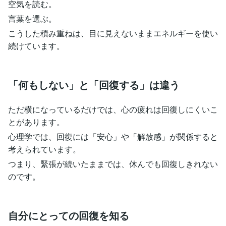
空気を読む。
言葉を選ぶ。
こうした積み重ねは、目に見えないままエネルギーを使い
続けています。
「何もしない」と「回復する」は違う
ただ横になっているだけでは、心の疲れは回復しにくいこ
とがあります。
心理学では、回復には「安心」や「解放感」が関係すると
考えられています。
つまり、緊張が続いたままでは、休んでも回復しきれない
のです。
自分にとっての回復を知る