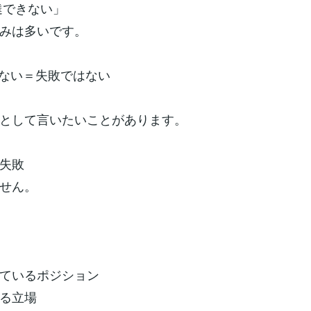
達できない」
みは多いです。
いない＝失敗ではない
として言いたいことがあります。
失敗
せん。
ているポジション
る立場