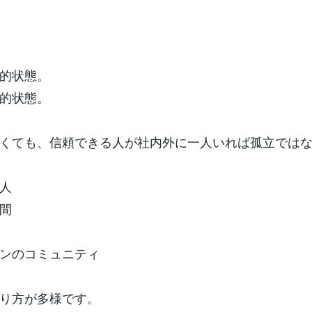
的状態。
的状態。
くても、信頼できる人が社内外に一人いれば孤立では
人
間
ンのコミュニティ
り方が多様です。