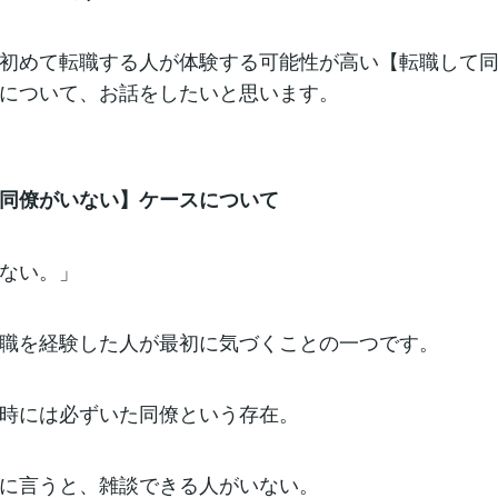
初めて転職する人が体験する可能性が高い【転職して
について、お話をしたいと思います。
同僚がいない】ケースについて
ない。」
職を経験した人が最初に気づくことの一つです。
時には必ずいた同僚という存在。
に言うと、雑談できる人がいない。