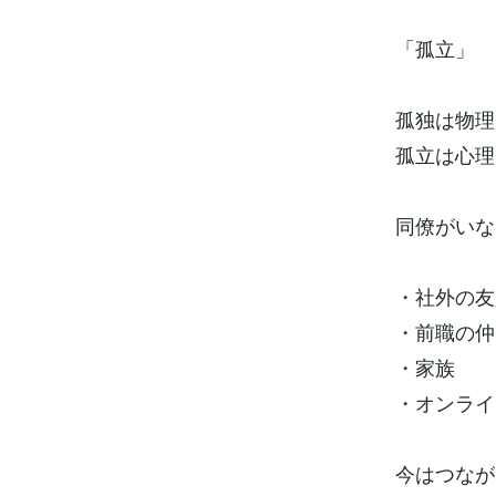
「孤立」
孤独は物理
孤立は心理
同僚がいな
・社外の友
・前職の仲
・家族
・オンライ
今はつなが