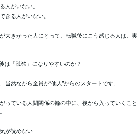
る人がいない。
できる人がいない。
が大きかった人にとって、転職後にこう感じる人は、
職後は「孤独」になりやすいのか？
、当然ながら全員が“他人”からのスタートです。
がっている人間関係の輪の中に、後から入っていくこ
。
気が読めない