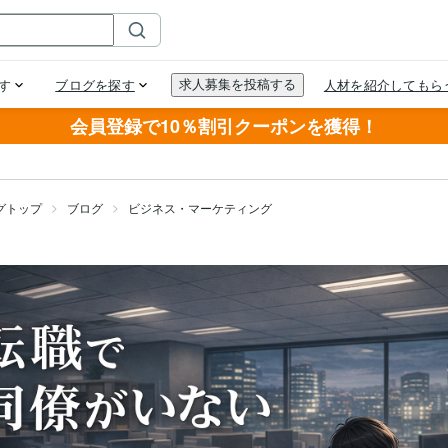
会員登録で10％割引クーポンを獲得！
グトップ
ブログ
ビジネス・マーケティング