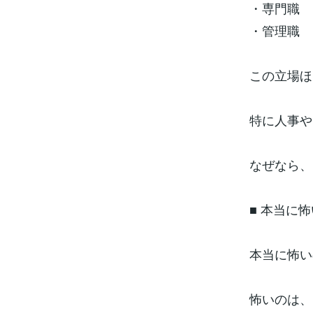
・専門職
・管理職
この立場ほ
特に人事や
なぜなら、
■ 本当に
本当に怖い
怖いのは、