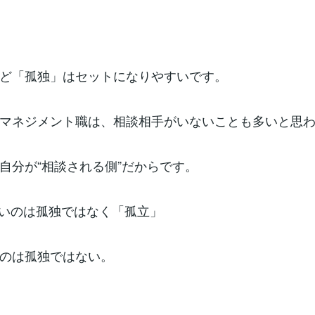
ど「孤独」はセットになりやすいです。
マネジメント職は、相談相手がいないことも多いと思
自分が“相談される側”だからです。
怖いのは孤独ではなく「孤立」
のは孤独ではない。