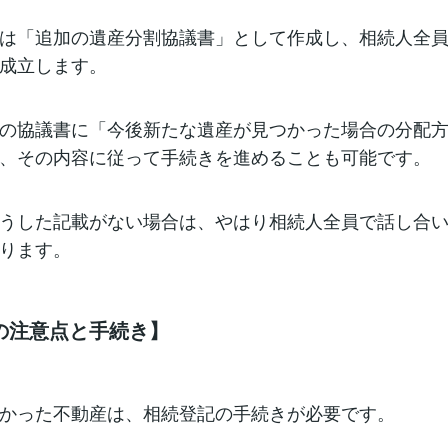
は「追加の遺産分割協議書」として作成し、相続人全
成立します。
の協議書に「今後新たな遺産が見つかった場合の分配
、その内容に従って手続きを進めることも可能です。
うした記載がない場合は、やはり相続人全員で話し合
ります。
の注意点と手続き】
かった不動産は、相続登記の手続きが必要です。