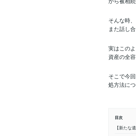
から被相続
そんな時、
また話し合
実はこのよ
資産の全容
そこで今回
処方法につ
目次
【新たな遺