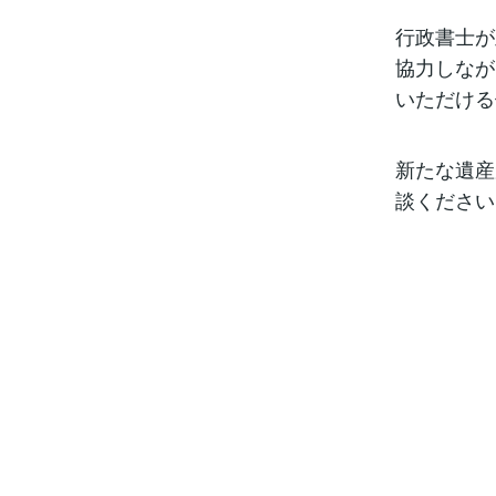
行政書士が
協力しなが
いただける
新たな遺産
談ください