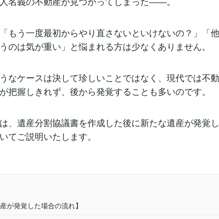
人名義の不動産が見つかってしまった――。
「もう一度最初からやり直さないといけないの？」「
うのは気が重い」と悩まれる方は少なくありません。
うなケースは決して珍しいことではなく、現代では不
が把握しきれず、後から発覚することも多いのです。
は、遺産分割協議書を作成した後に新たな遺産が発覚
いてご説明いたします。
産が発覚した場合の流れ】