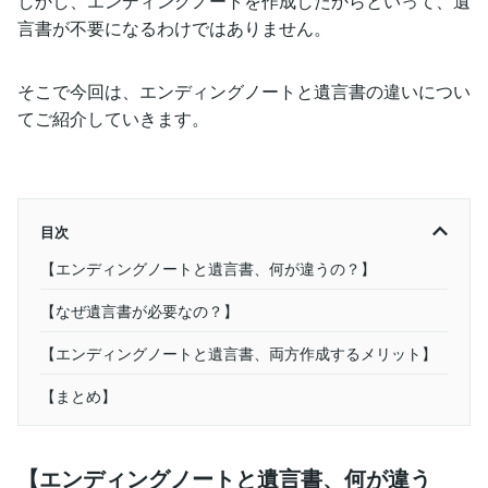
しかし、エンディングノートを作成したからといって、遺
言書が不要になるわけではありません。
そこで今回は、エンディングノートと遺言書の違いについ
てご紹介していきます。
目次
【エンディングノートと遺言書、何が違うの？】
【なぜ遺言書が必要なの？】
【エンディングノートと遺言書、両方作成するメリット】
【まとめ】
【エンディングノートと遺言書、何が違う