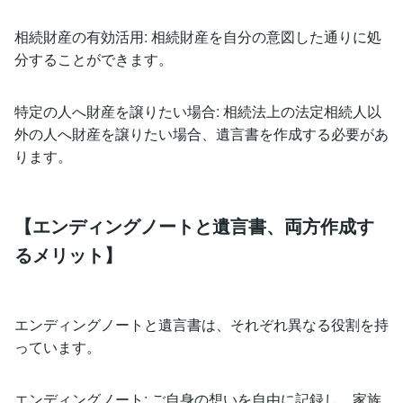
相続財産の有効活用: 相続財産を自分の意図した通りに処
分することができます。
特定の人へ財産を譲りたい場合: 相続法上の法定相続人以
外の人へ財産を譲りたい場合、遺言書を作成する必要があ
ります。
【エンディングノートと遺言書、両方作成す
るメリット】
エンディングノートと遺言書は、それぞれ異なる役割を持
っています。
エンディングノート: ご自身の想いを自由に記録し、家族