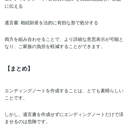
に伝える
遺言書: 相続財産を法的に有効な形で処分する
両方を組み合わせることで、より詳細な意思表示が可能と
なり、ご家族の負担を軽減することができます。
【まとめ】
エンディングノートを作成することは、とても素晴らしい
ことです。
しかし、遺言書を作成せずにエンディングノートだけで済
ませるのは危険です。