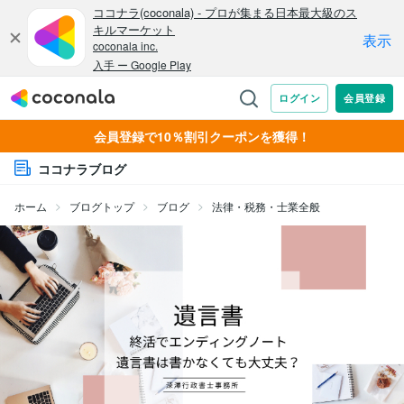
会員登録で10％割引クーポンを獲得！
ココナラブログ
ホーム
ブログトップ
ブログ
法律・税務・士業全般