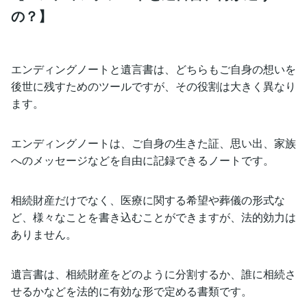
の？】
エンディングノートと遺言書は、どちらもご自身の想いを
後世に残すためのツールですが、その役割は大きく異なり
ます。
エンディングノートは、ご自身の生きた証、思い出、家族
へのメッセージなどを自由に記録できるノートです。
相続財産だけでなく、医療に関する希望や葬儀の形式な
ど、様々なことを書き込むことができますが、法的効力は
ありません。
遺言書は、相続財産をどのように分割するか、誰に相続さ
せるかなどを法的に有効な形で定める書類です。