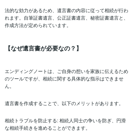
法的な効力があるため、遺言書の内容に従って相続が行わ
れます。自筆証書遺言、公正証書遺言、秘密証書遺言と、
作成方法が定められています。
【なぜ遺言書が必要なの？】
エンディングノートは、ご自身の想いを家族に伝えるため
のツールですが、相続に関する具体的な指示はできませ
ん。
遺言書を作成することで、以下のメリットがあります。
相続トラブルを防止する: 相続人同士の争いを防ぎ、円滑
な相続手続きを進めることができます。