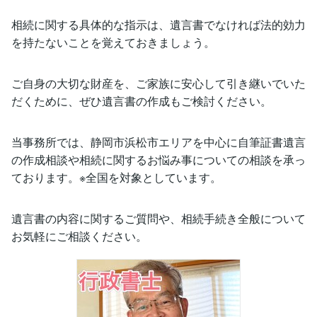
相続に関する具体的な指示は、遺言書でなければ法的効力
を持たないことを覚えておきましょう。
ご自身の大切な財産を、ご家族に安心して引き継いでいた
だくために、ぜひ遺言書の作成もご検討ください。
当事務所では、静岡市浜松市エリアを中心に自筆証書遺言
の作成相談や相続に関するお悩み事についての相談を承っ
ております。※全国を対象としています。
遺言書の内容に関するご質問や、相続手続き全般について
お気軽にご相談ください。