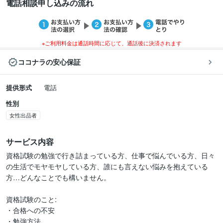
電話相談申し込みの流れ
※ご利用料金は通話時間に応じて、通話後に決済されます
ココナラの安心保証
提供形式
電話
性別
女性出品者
サービス内容
資格試験の勉強で行き詰まっている方、仕事で悩んでいる方、日々
の生活でモヤモヤしている方、誰にも言えない悩みを抱えている
方…どんなことでも構いません。

資格試験のこと:

・合格への不安

・勉強方法
