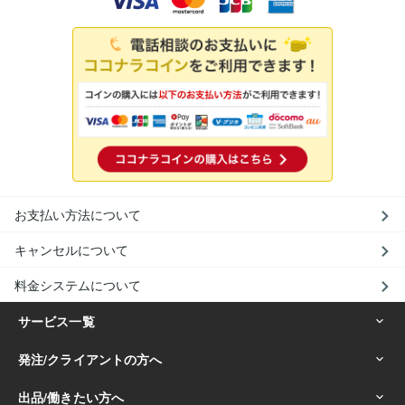
お支払い方法について
キャンセルについて
料金システムについて