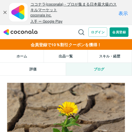
会員登録で10％割引クーポンを獲得！
ホーム
出品一覧
スキル・経歴
評価
ブログ