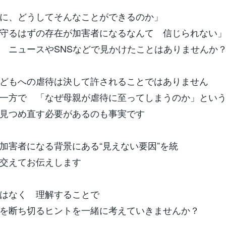
に、どうしてそんなことができるのか」
守るはずの存在が加害者になるなんて 信じられない
 ニュースやSNSなどで見かけたことはありませんか
どもへの虐待は決して許されることではありません
一方で 「なぜ母親が虐待に至ってしまうのか」とい
見つめ直す必要があるのも事実です
加害者になる背景にある“見えない要因”を統
交えてお伝えします
はなく 理解することで
を断ち切るヒントを一緒に考えていきませんか？