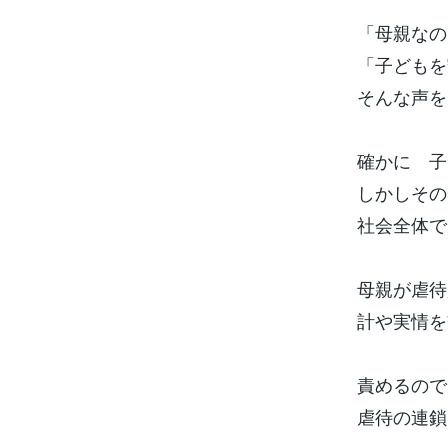
「母親なの
「子どもを
そんな声を
確かに 子
しかしその
社会全体で
母親が虐待
計や実情を
責めるので
虐待の連鎖