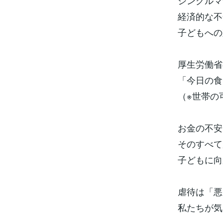
シングル
経済的な不
子どもへの
厚生労働省
「今日の食
（※世帯の
お金の不安
そのすべて
子どもに向
虐待は「悪
私たちが気