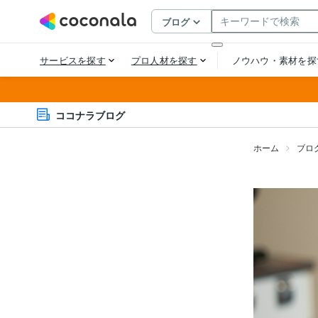
ココナラブログ
ホーム
ブロ