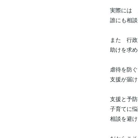
実際には 
誰にも相談
また 行
助けを求め
虐待を防ぐ
支援が届け
支援と予防
子育てに悩
相談を避け