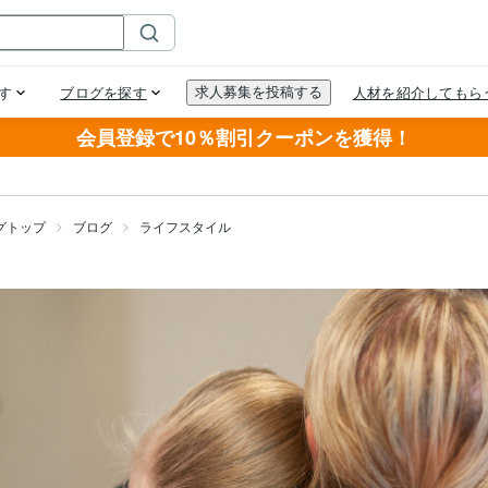
会員登録で10％割引クーポンを獲得！
グトップ
ブログ
ライフスタイル