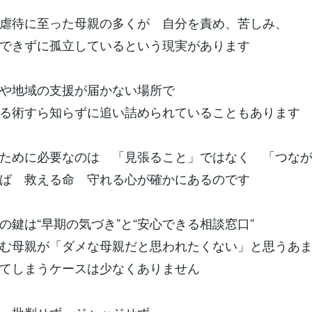
虐待に至った母親の多くが 自分を責め、苦しみ、
できずに孤立しているという現実があります
政や地域の支援が届かない場所で
る術すら知らずに追い詰められていることもあります
ために必要なのは 「見張ること」ではなく 「つな
ば 救える命 守れる心が確かにあるのです
の鍵は“早期の気づき”と“安心できる相談窓口”
む母親が「ダメな母親だと思われたくない」と思うあ
てしまうケースは少なくありません