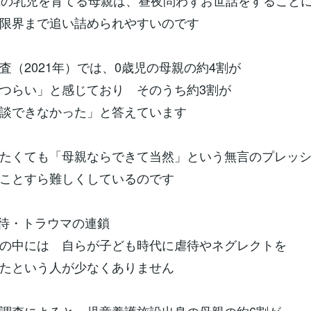
歳の乳児を育てる母親は、昼夜問わずお世話をすること
限界まで追い詰められやすいのです
査（2021年）では、0歳児の母親の約4割が
つらい」と感じており そのうち約3割が
談できなかった」と答えています
たくても「母親ならできて当然」という無言のプレッ
ことすら難しくしているのです
虐待・トラウマの連鎖
の中には 自らが子ども時代に虐待やネグレクトを
たという人が少なくありません