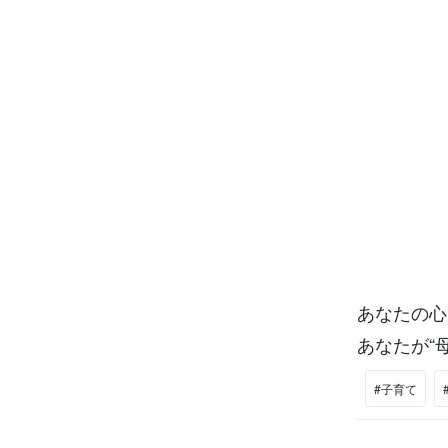
あなたの心
あなたが“
#子育て