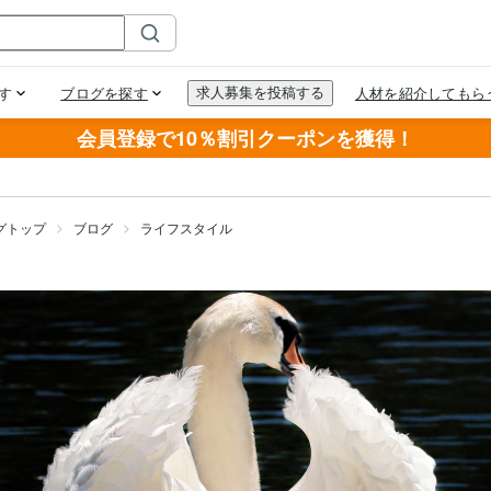
会員登録で10％割引クーポンを獲得！
グトップ
ブログ
ライフスタイル