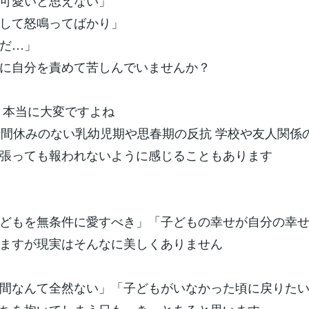
可愛いと思えない」
して怒鳴ってばかり」
だ…」
に自分を責めて苦しんでいませんか？
 本当に大変ですよね
時間休みのない乳幼児期や思春期の反抗 学校や友人関係
張っても報われないように感じることもあります
どもを無条件に愛すべき」「子どもの幸せが自分の幸
ますが現実はそんなに美しくありません
間なんて全然ない」「子どもがいなかった頃に戻りた