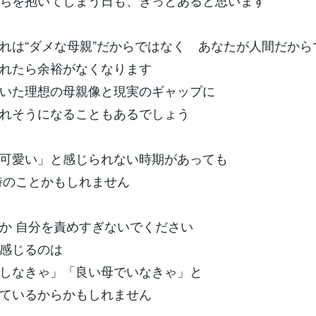
ちを抱いてしまう日も、きっとあると思います
れは“ダメな母親”だからではなく あなたが人間だから
れたら余裕がなくなります
ていた理想の母親像と現実のギャップに
れそうになることもあるでしょう
可愛い」と感じられない時期があっても
時のことかもしれません
か 自分を責めすぎないでください
感じるのは
しなきゃ」「良い母でいなきゃ」と
ているからかもしれません