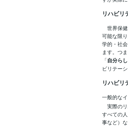
リハビリ
世界保健
可能な限り
学的・社会
ます。つま
「
自分らし
ビリテーシ
リハビリ
一般的なイ
実際のリ
すべての人
事など）な