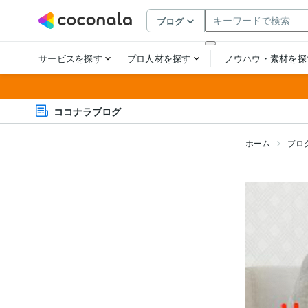
ココナラブログ
ホーム
ブロ