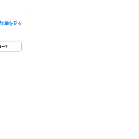
詳細を見る
ロー
7