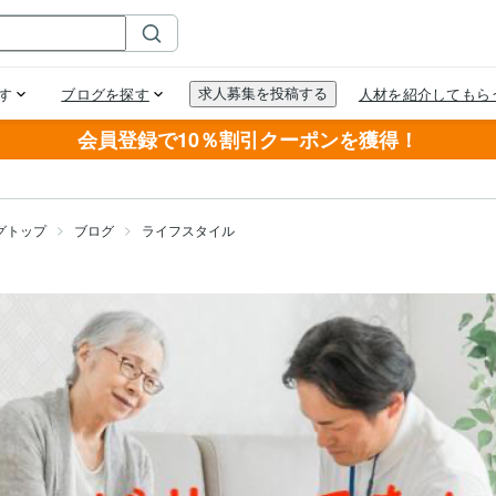
会員登録で10％割引クーポンを獲得！
グトップ
ブログ
ライフスタイル