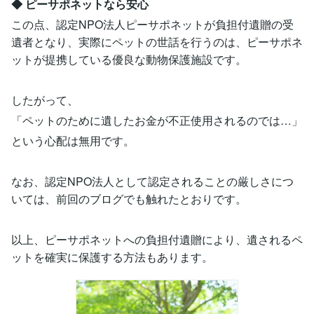
◆ ピーサポネットなら安心
この点、認定NPO法人ピーサポネットが負担付遺贈の受
遺者となり、実際にペットの世話を行うのは、ピーサポネ
ットが提携している優良な動物保護施設です。
したがって、
「ペットのために遺したお金が不正使用されるのでは…」
という心配は無用です。
なお、認定NPO法人として認定されることの厳しさにつ
いては、前回のブログでも触れたとおりです。
以上、ピーサポネットへの負担付遺贈により、遺されるペ
ットを確実に保護する方法もあります。