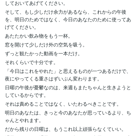
しておいてあげてください。
そして、もし少しだけ余力があるなら、これからの午後
を、明日のためではなく、今日のあなたのために使ってあ
げてください。
あたたかい飲み物をもう一杯。
窓を開けて少しだけ外の空気を吸う。
ずっと観たかった動画を一本だけ。
それくらいで十分です。
「今日はこれをやれた」と思えるものが一つあるだけで、
夜にやってくる重さはずいぶん変わります。
日曜の午後が憂鬱なのは、来週もまたちゃんと生きようと
しているからです。
それは責めることではなく、いたわるべきことです。
明日のあなたは、きっと今のあなたが思っているより、ち
ゃんとやれます。
だから残りの日曜は、もうこれ以上頑張らなくていい。