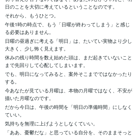
日のことを大切に考えているということなのです。
それから、もうひとつ。
午後1時の時点で、もう「日曜が終わってしまう」と感じ
る必要はありません。
日曜の昼過ぎに考える「明日」は、たいてい実物より少し
大きく、少し怖く見えます。
休みの残り時間を数え始めた頭は、まだ起きていないこと
まで先回りして心配してしまいます。
でも、明日になってみると、案外そこまでではなかったり
する。
今あなたが見ている月曜は、本物の月曜ではなく、不安が
描いた月曜なのです。
だから今日は、午後の時間を「明日の準備時間」にしなく
ていい。
気持ちを無理に上げようとしなくていい。
「ああ、憂鬱だな」と思っている自分を、そのままそっと