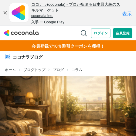
会員登録で10％割引クーポンを獲得！
ココナラブログ
ホーム
ブログトップ
ブログ
コラム