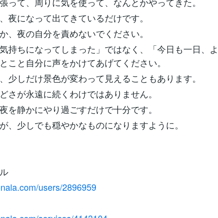
張って、周りに気を使って、なんとかやってきた。
、夜になって出てきているだけです。
か、夜の自分を責めないでください。
気持ちになってしまった」ではなく、「今日も一日、
とこと自分に声をかけてあげてください。
、少しだけ景色が変わって見えることもあります。
どさが永遠に続くわけではありません。
夜を静かにやり過ごすだけで十分です。
が、少しでも穏やかなものになりますように。
ル
conala.com/users/2896959