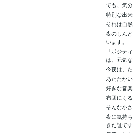
でも、気分
特別な出来
それは自然
夜のしんど
います。
「ポジティ
は、元気な
今夜は、た
あたたかい
好きな音楽
布団にくる
そんな小さ
夜に気持ち
きた証です