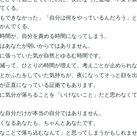
てくる。
もできなかった」「自分は何をやっているんだろう」
かんでくる。
時間が、自分を責める時間になってしまう。
はあなたが弱いからではありません。
に張っていた気が自然とゆるむ時間です。
減って、ひとりの時間が増えて、考えごとが止められ
とかふたをしていた気持ちが、夜になってそっと顔を
が正直になっている証拠でもあります。
に気分が落ちることを「いけないこと」だと思わなく
な自分だけが本当の自分ではありません。
くなるあなたも、ちゃんとあなたです。
なことで落ち込むなんて」と思ってしまうかもしれま