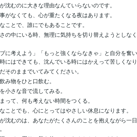
が沈むのに大きな理由なんていらないのです。
事がなくても、心が重たくなる夜はあります。
なことで、誰にでもあることです。
さの中にいる時、無理に気持ちを切り替えようとしな
ブに考えよう」「もっと強くならなきゃ」と自分を奮
時にはできても、沈んでいる時にはかえって苦しくな
だそのままでいてみてください。
飲み物をひと口飲む。
を小さな音で流してみる。
まって、何も考えない時間をつくる。
なことでも、心にとってはやさしい休息になります。
が沈むのは、あなたがたくさんのことを抱えながら一
。