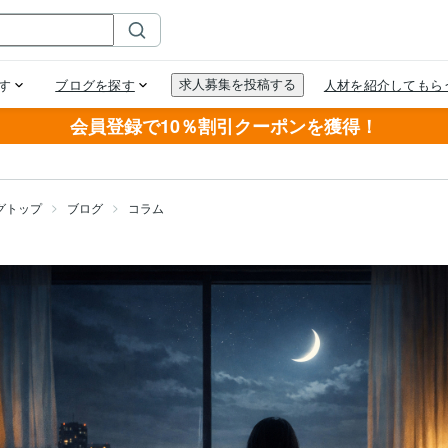
会員登録で10％割引クーポンを獲得！
グトップ
ブログ
コラム