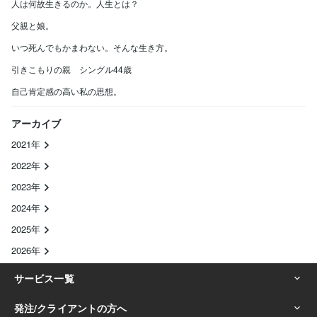
人は何故生きるのか。人生とは？
父親と娘。
いつ死んでもかまわない。そんな生き方。
引きこもりの親 シングル44歳
自己肯定感の高い私の思想。
アーカイブ
2021年
2022年
2023年
2024年
2025年
2026年