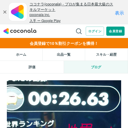
会員登録で10％割引クーポンを獲得！
ホーム
出品一覧
スキル・経歴
評価
ブログ