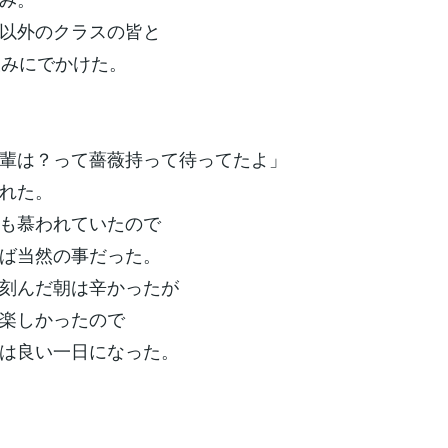
以外のクラスの皆と
飲みにでかけた。
輩は？って薔薇持って待ってたよ」
れた。
も慕われていたので
ば当然の事だった。
刻んだ朝は辛かったが
楽しかったので
は良い一日になった。