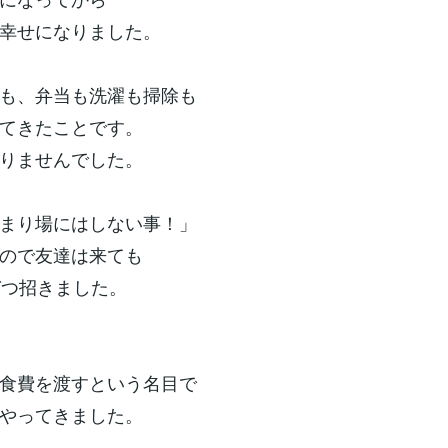
幸せになりました。
も、弁当も洗濯も掃除も
てきたことです。
りませんでした。
まり場にはしない事！」
ので友達は来ても
づつ招きました。
食費を渡すという名目で
やってきました。