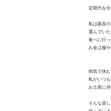
定期代を合
私は親友の
選んでいた
食べに行っ
お金は服や
病気で休む
私がいつも
お土産に持
そんな楽し
送っていま