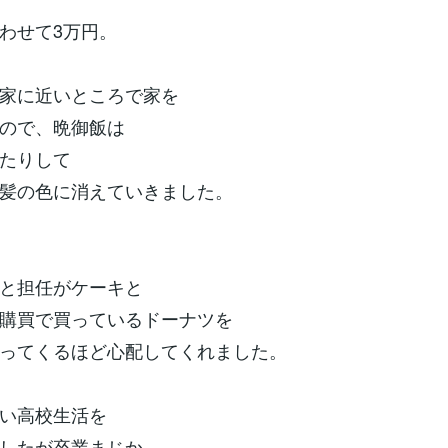
わせて3万円。
家に近いところで家を
ので、晩御飯は
たりして
髪の色に消えていきました。
と担任がケーキと
購買で買っているドーナツを
ってくるほど心配してくれました。
い高校生活を
したが卒業まじか